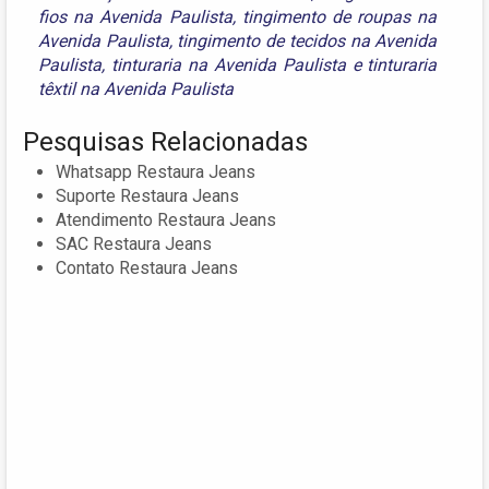
fios na Avenida Paulista
,
tingimento de roupas na
Avenida Paulista
,
tingimento de tecidos na Avenida
Paulista
,
tinturaria na Avenida Paulista
e
tinturaria
têxtil na Avenida Paulista
Pesquisas Relacionadas
Whatsapp Restaura Jeans
Suporte Restaura Jeans
Atendimento Restaura Jeans
SAC Restaura Jeans
Contato Restaura Jeans