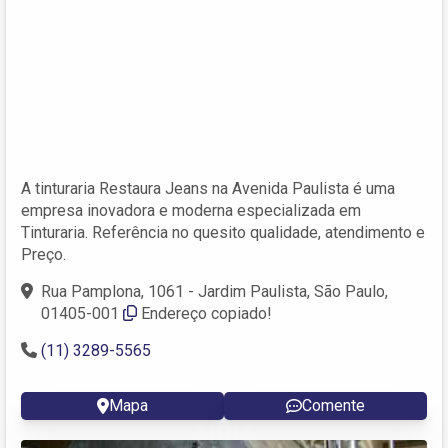
A tinturaria Restaura Jeans na Avenida Paulista é uma
empresa inovadora e moderna especializada em
Tinturaria. Referência no quesito qualidade, atendimento e
Preço.
Rua Pamplona, 1061 - Jardim Paulista, São Paulo,
01405-001
Endereço copiado!
(11) 3289-5565
Mapa
Comente