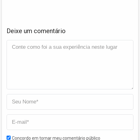
Deixe um comentário
Concordo em tornar meu comentário público