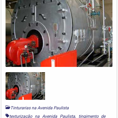
Tinturarias na Avenida Paulista
texturização na Avenida Paulista
,
tingimento de