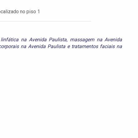
ocalizado no piso 1
linfática na Avenida Paulista
,
massagem na Avenida
corporais na Avenida Paulista
e
tratamentos faciais na