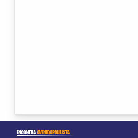
ENCONTRA
AVENIDAPAULISTA