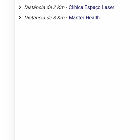
Distância de 2 Km
-
Clínica Espaço Laser
Distância de 3 Km
-
Master Health