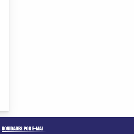
NOVIDADES POR E-MAI