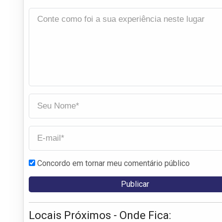
Concordo em tornar meu comentário público
Locais Próximos - Onde Fica: