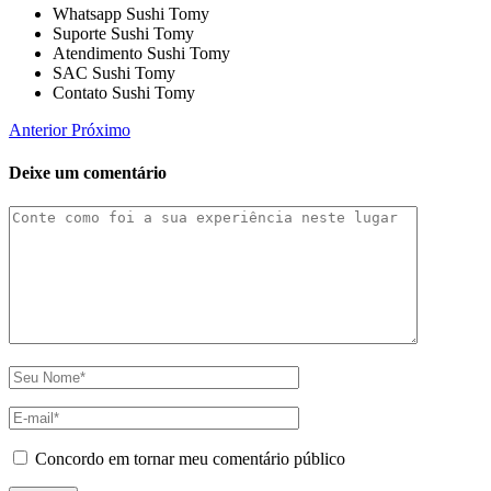
Whatsapp Sushi Tomy
Suporte Sushi Tomy
Atendimento Sushi Tomy
SAC Sushi Tomy
Contato Sushi Tomy
Anterior
Próximo
Deixe um comentário
Concordo em tornar meu comentário público