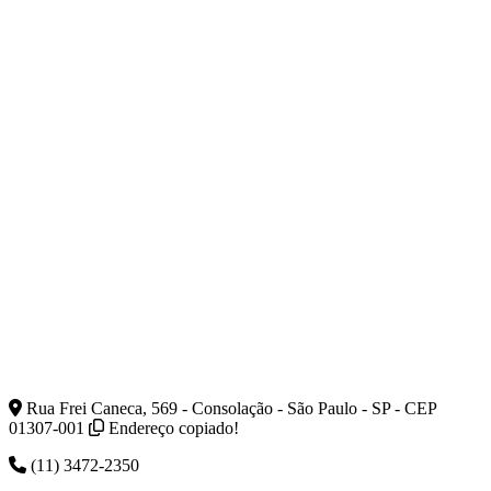
Rua Frei Caneca, 569 - Consolação - São Paulo - SP - CEP
01307-001
Endereço copiado!
(11) 3472-2350