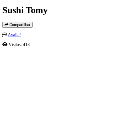
Sushi Tomy
Compartilhar
Avalie!
Visitas: 413