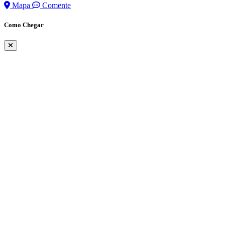
Mapa
Comente
Como Chegar