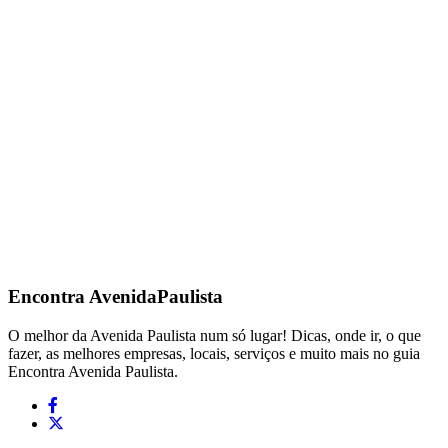
Encontra
AvenidaPaulista
O melhor da Avenida Paulista num só lugar! Dicas, onde ir, o que
fazer, as melhores empresas, locais, serviços e muito mais no guia
Encontra Avenida Paulista.