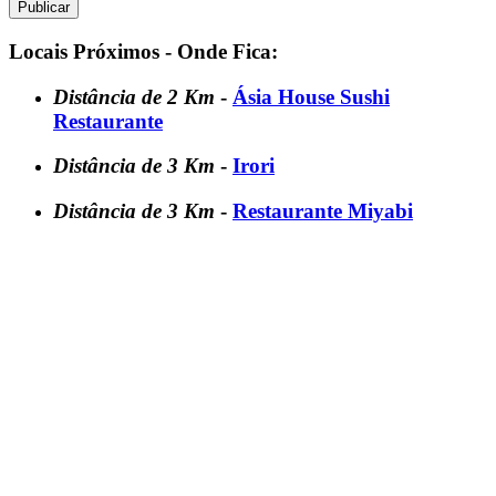
Locais Próximos - Onde Fica:
Distância de 2 Km
-
Ásia House Sushi
Restaurante
Distância de 3 Km
-
Irori
Distância de 3 Km
-
Restaurante Miyabi