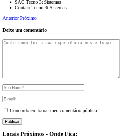
SAC Tecno 3t Sistemas
Contato Tecno 3t Sistemas
Anterior
Próximo
Deixe um comentário
Concordo em tornar meu comentário público
Locais Próximos - Onde Fica: