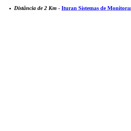
Distância de 2 Km
-
Ituran Sistemas de Monitor