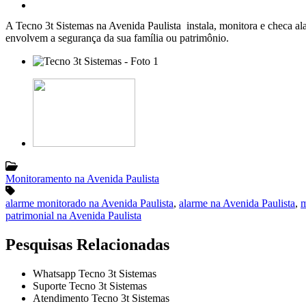
A Tecno 3t Sistemas na Avenida Paulista instala, monitora e checa ala
envolvem a segurança da sua família ou patrimônio.
Monitoramento na Avenida Paulista
alarme monitorado na Avenida Paulista
,
alarme na Avenida Paulista
,
m
patrimonial na Avenida Paulista
Pesquisas Relacionadas
Whatsapp Tecno 3t Sistemas
Suporte Tecno 3t Sistemas
Atendimento Tecno 3t Sistemas