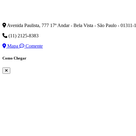
Avenida Paulista, 777 17º Andar - Bela Vista - São Paulo - 01311-
(11) 2125-8383
Mapa
Comente
Como Chegar