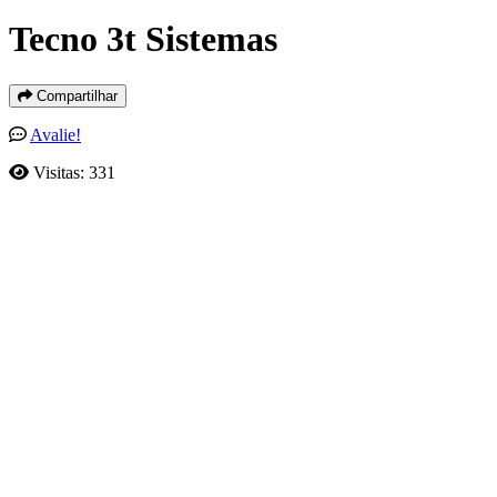
Tecno 3t Sistemas
Compartilhar
Avalie!
Visitas: 331