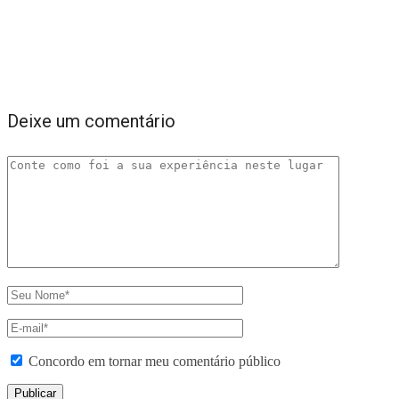
Deixe um comentário
Concordo em tornar meu comentário público