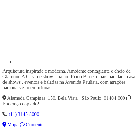
Arquitetura inspirada e moderna. Ambiente contagiante e cheio de
Glamour. A Casa de show Trianon Piano Bar é a mais badalada casa
de shows , eventos e baladas na Avenida Paulista, com atrações
nacionais e Internacionas.
Alameda Campinas, 150, Bela Vista - São Paulo, 01404-000
Endereço copiado!
(11) 3145-8000
Mapa
Comente