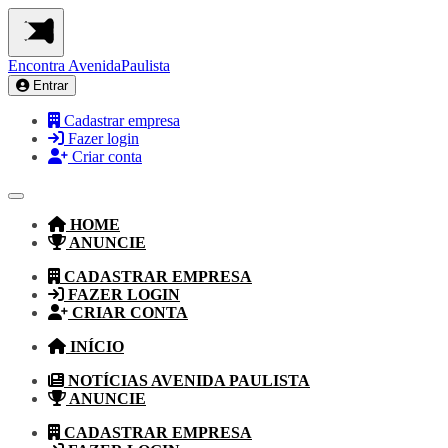
Encontra
AvenidaPaulista
Entrar
Cadastrar empresa
Fazer login
Criar conta
HOME
ANUNCIE
CADASTRAR EMPRESA
FAZER LOGIN
CRIAR CONTA
INÍCIO
NOTÍCIAS AVENIDA PAULISTA
ANUNCIE
CADASTRAR EMPRESA