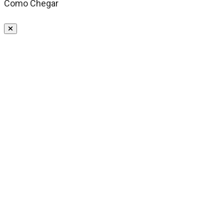
Como Chegar