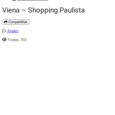
Viena – Shopping Paulista
Compartilhar
Avalie!
Visitas: 392