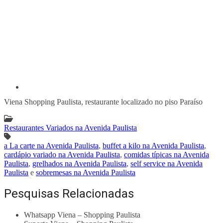
Viena Shopping Paulista, restaurante localizado no piso Paraíso
Restaurantes Variados na Avenida Paulista
a La carte na Avenida Paulista
,
buffet a kilo na Avenida Paulista
,
cardápio variado na Avenida Paulista
,
comidas típicas na Avenida
Paulista
,
grelhados na Avenida Paulista
,
self service na Avenida
Paulista
e
sobremesas na Avenida Paulista
Pesquisas Relacionadas
Whatsapp Viena – Shopping Paulista