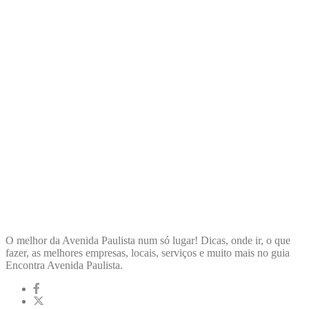
ENCONTRA
AVENIDAPAULISTA
O melhor da Avenida Paulista num só lugar! Dicas, onde ir, o que
fazer, as melhores empresas, locais, serviços e muito mais no guia
Encontra Avenida Paulista.