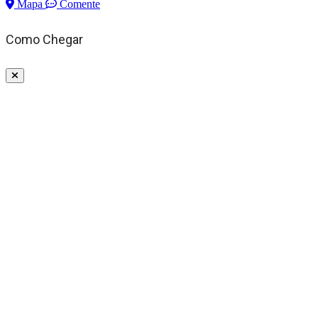
Mapa
Comente
Como Chegar