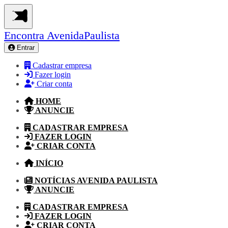
Encontra
AvenidaPaulista
Entrar
Cadastrar empresa
Fazer login
Criar conta
HOME
ANUNCIE
CADASTRAR EMPRESA
FAZER LOGIN
CRIAR CONTA
INÍCIO
NOTÍCIAS AVENIDA PAULISTA
ANUNCIE
CADASTRAR EMPRESA
FAZER LOGIN
CRIAR CONTA