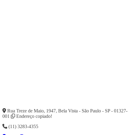
Rua Treze de Maio, 1947, Bela Vista - São Paulo - SP - 01327-
001
Endereço copiado!
(11) 3283-4355