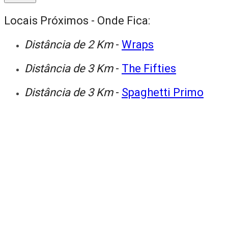
Locais Próximos - Onde Fica:
Distância de 2 Km
-
Wraps
Distância de 3 Km
-
The Fifties
Distância de 3 Km
-
Spaghetti Primo