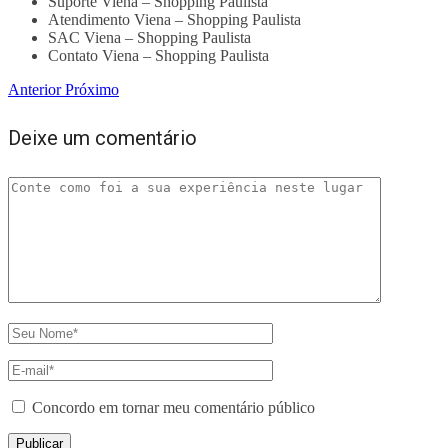
Suporte Viena – Shopping Paulista
Atendimento Viena – Shopping Paulista
SAC Viena – Shopping Paulista
Contato Viena – Shopping Paulista
Anterior
Próximo
Deixe um comentário
Concordo em tornar meu comentário público