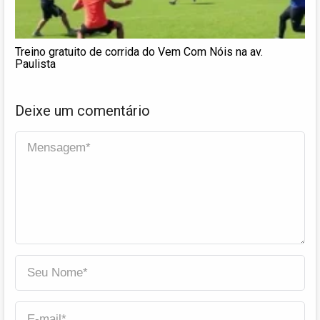
Treino gratuito de corrida do Vem Com Nóis na av.
Paulista
Deixe um comentário