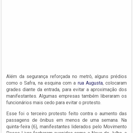
Além da segurança reforçada no metrô, alguns prédios
como o Safra, na esquina com a
rua Augusta
, colocaram
grades diante da entrada, para evitar a aproximação dos
manifestantes. Algumas empresas também liberaram os
funcionários mais cedo para evitar o protesto.
Esse foi o terceiro protesto feito contra o aumento das
passagens de ônibus em menos de uma semana. Na
quinta-feira (6), manifestantes liderados pelo Movimento