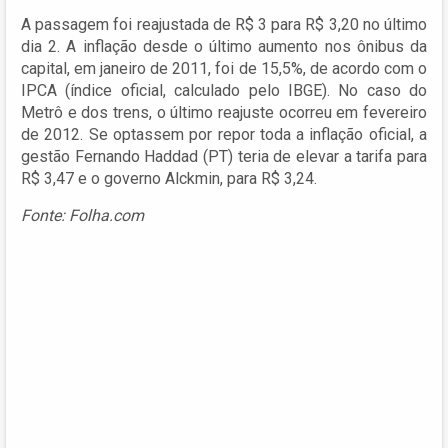
A passagem foi reajustada de R$ 3 para R$ 3,20 no último
dia 2. A inflação desde o último aumento nos ônibus da
capital, em janeiro de 2011, foi de 15,5%, de acordo com o
IPCA (índice oficial, calculado pelo IBGE). No caso do
Metrô e dos trens, o último reajuste ocorreu em fevereiro
de 2012. Se optassem por repor toda a inflação oficial, a
gestão Fernando Haddad (PT) teria de elevar a tarifa para
R$ 3,47 e o governo Alckmin, para R$ 3,24.
Fonte: Folha.com