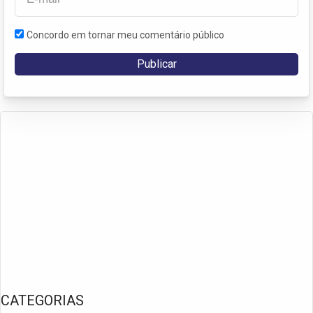
Concordo em tornar meu comentário público
CATEGORIAS