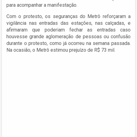
para acompanhar a manifestação.
Com o protesto, os seguranças do Metrô reforçaram a
vigilância nas entradas das estações, nas calçadas, e
afirmaram que poderiam fechar as entradas caso
houvesse grande aglomeração de pessoas ou confusão
durante o protesto, como já ocorreu na semana passada.
Na ocasião, o Metrô estimou prejuízo de R$ 73 mil.