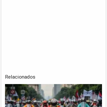
Relacionados