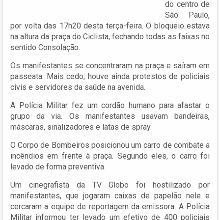
do centro de
São Paulo,
por volta das 17h20 desta terça-feira. O bloqueio estava
na altura da praça do Ciclista, fechando todas as faixas no
sentido Consolação.
Os manifestantes se concentraram na praça e saíram em
passeata. Mais cedo, houve ainda protestos de policiais
civis e servidores da saúde na avenida.
A Polícia Militar fez um cordão humano para afastar o
grupo da via. Os manifestantes usavam bandeiras,
máscaras, sinalizadores e latas de spray.
O Corpo de Bombeiros posicionou um carro de combate a
incêndios em frente à praça. Segundo eles, o carro foi
levado de forma preventiva.
Um cinegrafista da TV Globo foi hostilizado por
manifestantes, que jogaram caixas de papelão nele e
cercaram a equipe de reportagem da emissora. A Polícia
Militar informou ter levado um efetivo de 400 policiais