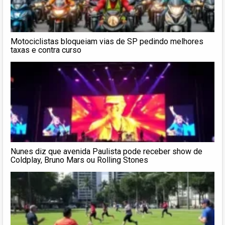
Motociclistas bloqueiam vias de SP pedindo melhores
taxas e contra curso
Nunes diz que avenida Paulista pode receber show de
Coldplay, Bruno Mars ou Rolling Stones