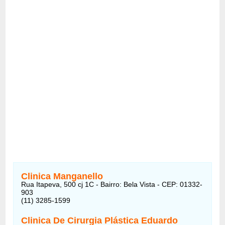
Clinica Manganello
Rua Itapeva, 500 cj 1C - Bairro: Bela Vista - CEP: 01332-
903
(11) 3285-1599
Clinica De Cirurgia Plástica Eduardo