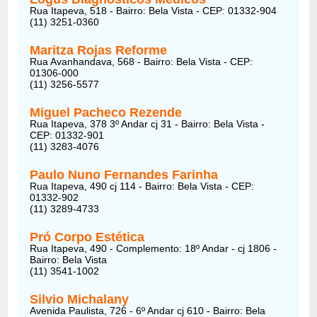
Rua Itapeva, 518 - Bairro: Bela Vista - CEP: 01332-904
(11) 3251-0360
Maritza Rojas Reforme
Rua Avanhandava, 568 - Bairro: Bela Vista - CEP:
01306-000
(11) 3256-5577
Miguel Pacheco Rezende
Rua Itapeva, 378 3º Andar cj 31 - Bairro: Bela Vista -
CEP: 01332-901
(11) 3283-4076
Paulo Nuno Fernandes Farinha
Rua Itapeva, 490 cj 114 - Bairro: Bela Vista - CEP:
01332-902
(11) 3289-4733
Pró Corpo Estética
Rua Itapeva, 490 - Complemento: 18º Andar - cj 1806 -
Bairro: Bela Vista
(11) 3541-1002
Silvio Michalany
Avenida Paulista, 726 - 6º Andar cj 610 - Bairro: Bela