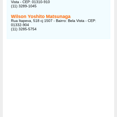
Vista - CEP: 01310-910
(11) 3289-1045
Wilson Yoshito Matsunaga
Rua Itapeva, 518 cj 1507 - Bairro: Bela Vista - CEP:
01332-904
(11) 3285-5754