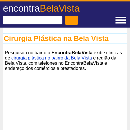
encontra
BelaVista
Cirurgia Plástica na Bela Vista
Pesquisou no bairro o
EncontraBelaVista
exibe clinicas
de
cirurgia plástica no bairro da Bela Vista
e região da
Bela Vista, com telefones no EncontraBelaVista e
endereço dos comércios e prestadores.