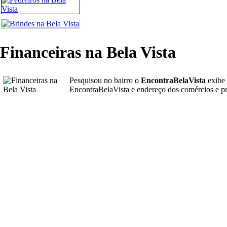
Financeiras na Bela Vista
Pesquisou no bairro o
EncontraBelaVista
exibe
EncontraBelaVista e endereço dos comércios e pr