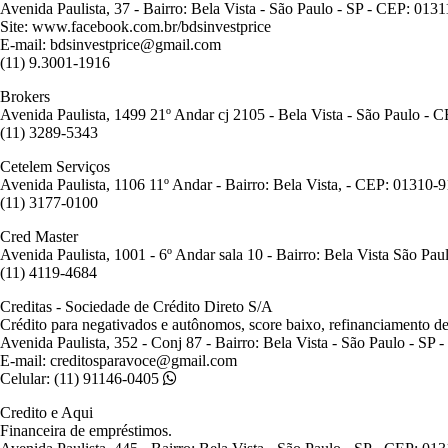
Avenida Paulista, 37 - Bairro: Bela Vista - São Paulo - SP - CEP: 013
Site: www.facebook.com.br/bdsinvestprice
E-mail: bdsinvestprice@gmail.com
(11) 9.3001-1916
Brokers
Avenida Paulista, 1499 21º Andar cj 2105 - Bela Vista - São Paulo - 
(11) 3289-5343
Cetelem Serviços
Avenida Paulista, 1106 11º Andar - Bairro: Bela Vista, - CEP: 01310-
(11) 3177-0100
Cred Master
Avenida Paulista, 1001 - 6º Andar sala 10 - Bairro: Bela Vista São Pa
(11) 4119-4684
Creditas - Sociedade de Crédito Direto S/A
Crédito para negativados e autônomos, score baixo, refinanciamento de
Avenida Paulista, 352 - Conj 87 - Bairro: Bela Vista - São Paulo - SP
E-mail: creditosparavoce@gmail.com
Celular: (11) 91146-0405
Credito e Aqui
Financeira de empréstimos.