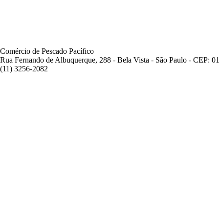
Comércio de Pescado Pacífico
Rua Fernando de Albuquerque, 288 - Bela Vista - São Paulo - CEP: 0
(11) 3256-2082