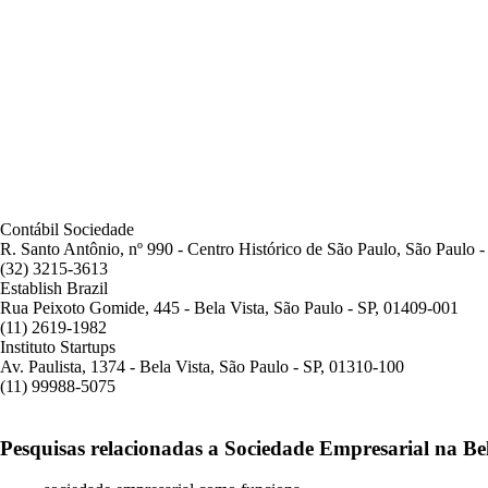
Contábil Sociedade
R. Santo Antônio, nº 990 - Centro Histórico de São Paulo, São Paulo 
(32) 3215-3613
Establish Brazil
Rua Peixoto Gomide, 445 - Bela Vista, São Paulo - SP, 01409-001
(11) 2619-1982
Instituto Startups
Av. Paulista, 1374 - Bela Vista, São Paulo - SP, 01310-100
(11) 99988-5075
Pesquisas relacionadas a Sociedade Empresarial na Bel