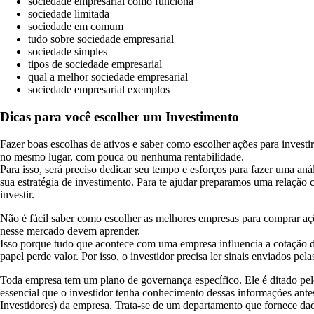
sociedade empresarial como funciona
sociedade limitada
sociedade em comum
tudo sobre sociedade empresarial
sociedade simples
tipos de sociedade empresarial
qual a melhor sociedade empresarial
sociedade empresarial exemplos
Dicas para você escolher um Investimento
Fazer boas escolhas de ativos e saber como escolher ações para investir
no mesmo lugar, com pouca ou nenhuma rentabilidade.
Para isso, será preciso dedicar seu tempo e esforços para fazer uma aná
sua estratégia de investimento. Para te ajudar preparamos uma relação 
investir.
Não é fácil saber como escolher as melhores empresas para comprar açõ
nesse mercado devem aprender.
Isso porque tudo que acontece com uma empresa influencia a cotação 
papel perde valor. Por isso, o investidor precisa ler sinais enviados p
Toda empresa tem um plano de governança específico. Ele é ditado pelo
essencial que o investidor tenha conhecimento dessas informações antes
Investidores) da empresa. Trata-se de um departamento que fornece dad