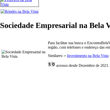
Sociedade Empresarial na Bela V
Para facilitar sua busca o EncontraBela
região, com telefones e endereço das em
Similares: »
Investimento na Bela Vista
acessos desde Dezembro de 2021.