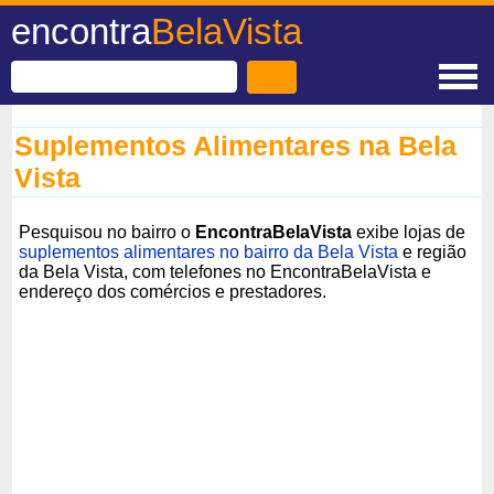
encontra
BelaVista
Suplementos Alimentares na Bela
Vista
Pesquisou no bairro o
EncontraBelaVista
exibe lojas de
suplementos alimentares no bairro da Bela Vista
e região
da Bela Vista, com telefones no EncontraBelaVista e
endereço dos comércios e prestadores.