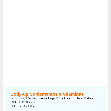
Body-up Suplementos e Vitaminas
Shopping Center Três - Loja P 1 - Bairro: Bela Vista -
CEP: 01310-200
(11) 3284-0017