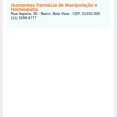
Humanitas Farmácia de Manipulação e
Homeopatia
Rua Itapeva, 30 - Bairro: Bela Vista - CEP: 01332-000
(11) 3288-6777