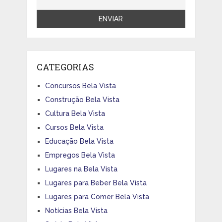
CATEGORIAS
Concursos Bela Vista
Construção Bela Vista
Cultura Bela Vista
Cursos Bela Vista
Educação Bela Vista
Empregos Bela Vista
Lugares na Bela Vista
Lugares para Beber Bela Vista
Lugares para Comer Bela Vista
Notícias Bela Vista