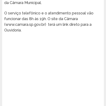
da Câmara Municipal.
O serviço telefônico e o atendimento pessoal vão
funcionar das 8h às 19h. O site da Câmara
(www.camara.sp.gov.br) terá um link direto para a
Ouvidoria.