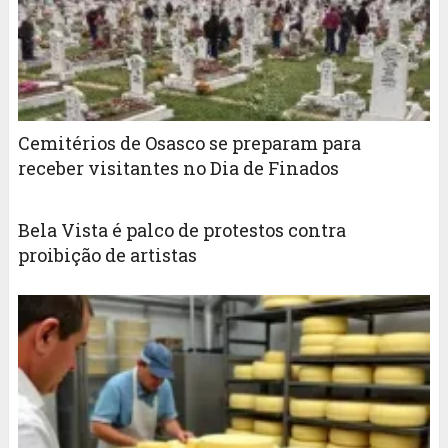
Cemitérios de Osasco se preparam para
receber visitantes no Dia de Finados
Bela Vista é palco de protestos contra
proibição de artistas