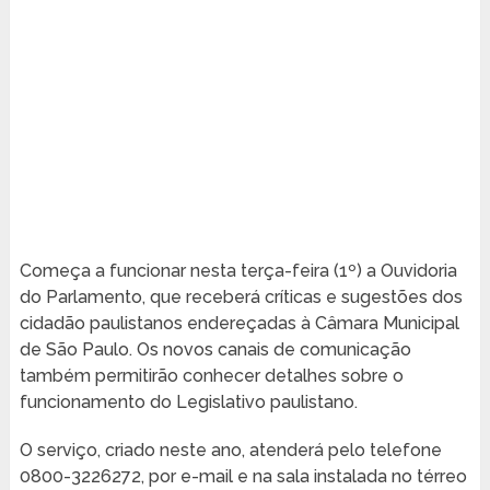
Começa a funcionar nesta terça-feira (1º) a Ouvidoria
do Parlamento, que receberá críticas e sugestões dos
cidadão paulistanos endereçadas à Câmara Municipal
de São Paulo. Os novos canais de comunicação
também permitirão conhecer detalhes sobre o
funcionamento do Legislativo paulistano.
O serviço, criado neste ano, atenderá pelo telefone
0800-3226272, por e-mail e na sala instalada no térreo