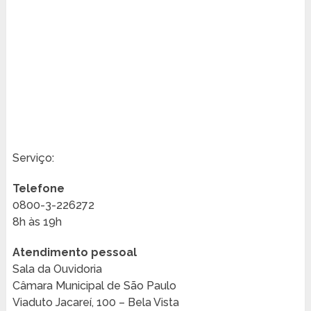
Serviço:
Telefone
0800-3-226272
8h às 19h
Atendimento pessoal
Sala da Ouvidoria
Câmara Municipal de São Paulo
Viaduto Jacareí, 100 – Bela Vista