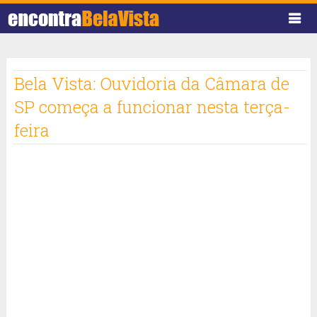
Bela Vista: Ouvidoria da Câmara de
SP começa a funcionar nesta terça-
feira