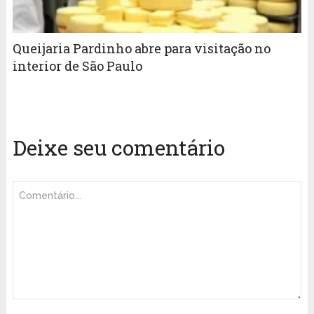
Queijaria Pardinho abre para visitação no
interior de São Paulo
Deixe seu comentário