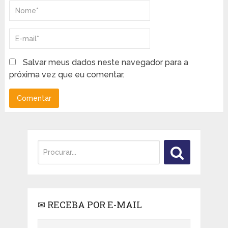
Salvar meus dados neste navegador para a
próxima vez que eu comentar.
✉ RECEBA POR E-MAIL