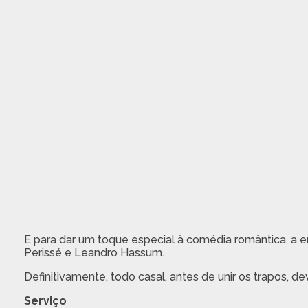
E para dar um toque especial à comédia romântica, a 
Perissé e Leandro Hassum.
Definitivamente, todo casal, antes de unir os trapos, 
Serviço