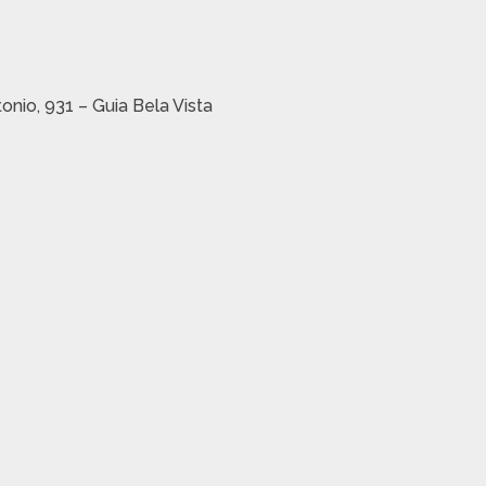
tonio, 931 – Guia Bela Vista