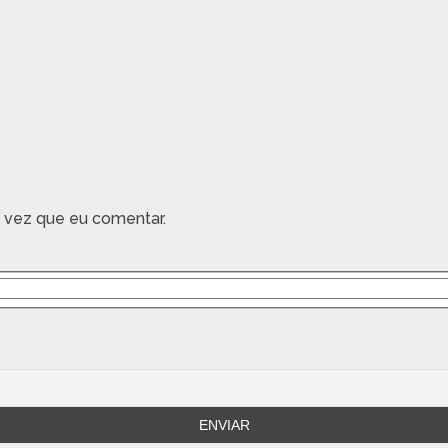
 vez que eu comentar.