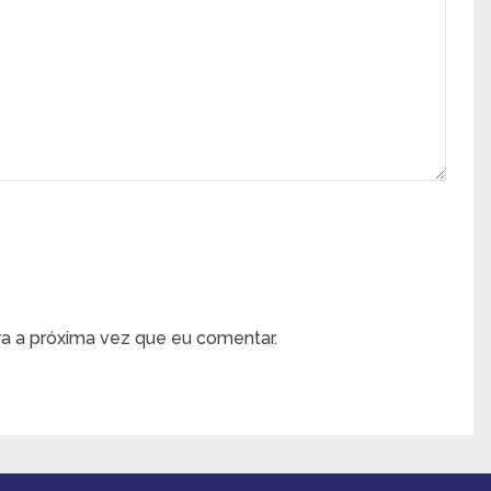
a a próxima vez que eu comentar.