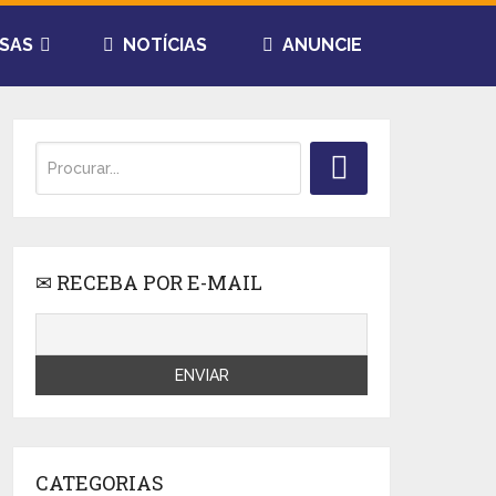
SAS
NOTÍCIAS
ANUNCIE
✉ RECEBA POR E-MAIL
CATEGORIAS