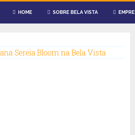
HOME
SOBRE BELA VISTA
EMPRE
na Sereia Bloom na Bela Vista