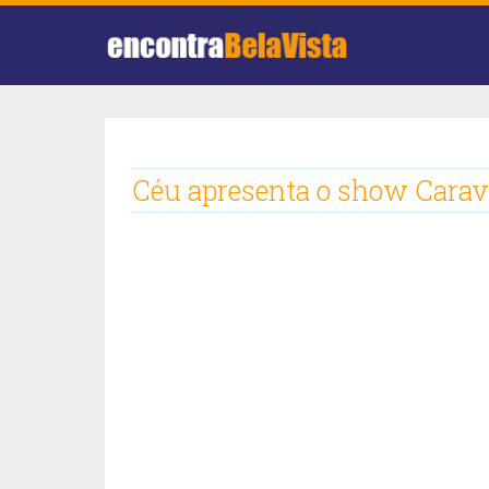
Céu apresenta o show Carava