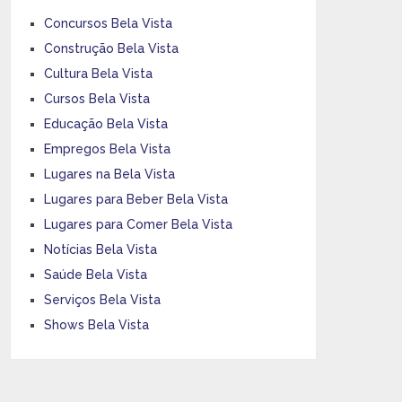
Concursos Bela Vista
Construção Bela Vista
Cultura Bela Vista
Cursos Bela Vista
Educação Bela Vista
Empregos Bela Vista
Lugares na Bela Vista
Lugares para Beber Bela Vista
Lugares para Comer Bela Vista
Notícias Bela Vista
Saúde Bela Vista
Serviços Bela Vista
Shows Bela Vista