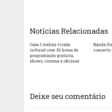
Notícias Relacionadas
Casa 1 realiza virada
Banda Si
cultural com 36 horas de
concerto
programação gratuita,
shows, cinema e oficinas
Deixe seu comentário