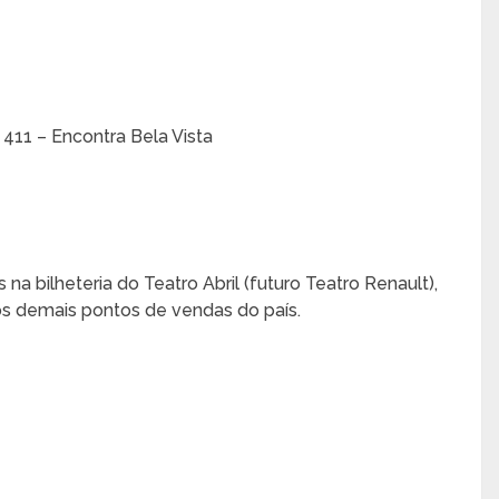
 411 – Encontra Bela Vista
 na bilheteria do Teatro Abril (futuro Teatro Renault),
os demais pontos de vendas do país.