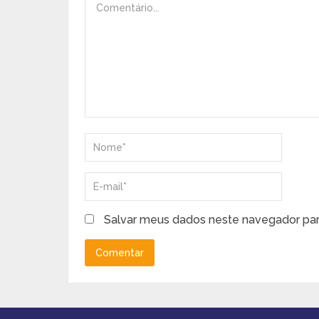
Salvar meus dados neste navegador par