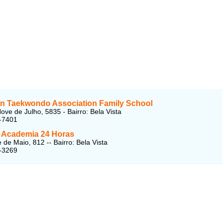
n Taekwondo Association Family School
ove de Julho, 5835 - Bairro: Bela Vista
-7401
 Academia 24 Horas
 de Maio, 812 -- Bairro: Bela Vista
-3269