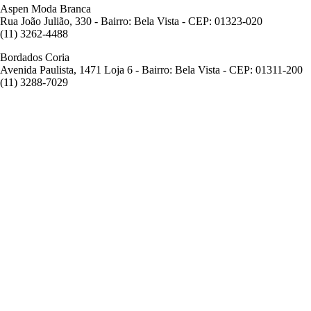
Aspen Moda Branca
Rua João Julião, 330 - Bairro: Bela Vista - CEP: 01323-020
(11) 3262-4488
Bordados Coria
Avenida Paulista, 1471 Loja 6 - Bairro: Bela Vista - CEP: 01311-200
(11) 3288-7029