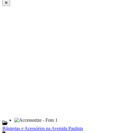
Bijuterias e Acessórios na Avenida Paulista