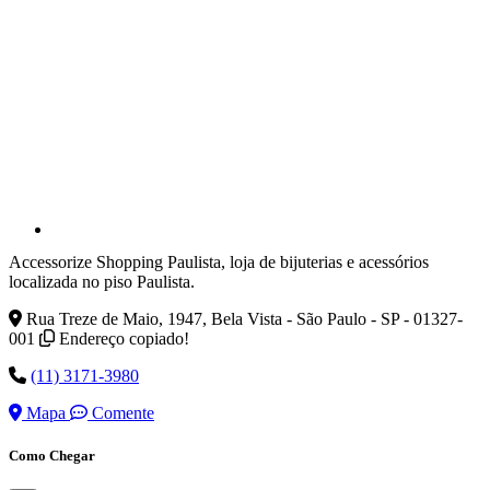
Accessorize Shopping Paulista, loja de bijuterias e acessórios
localizada no piso Paulista.
Rua Treze de Maio, 1947, Bela Vista - São Paulo - SP - 01327-
001
Endereço copiado!
(11) 3171-3980
Mapa
Comente
Como Chegar