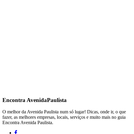
Encontra
AvenidaPaulista
O melhor da Avenida Paulista num só lugar! Dicas, onde ir, o que
fazer, as melhores empresas, locais, serviços e muito mais no guia
Encontra Avenida Paulista.