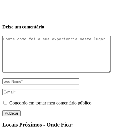
Deixe um comentário
Concordo em tornar meu comentário público
Locais Próximos - Onde Fica: