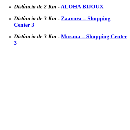
Distância de 2 Km
-
ALOHA BIJOUX
Distância de 3 Km
-
Zaavora – Shopping
Center 3
Distância de 3 Km
-
Morana – Shopping Center
3