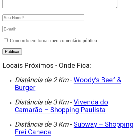
Concordo em tornar meu comentário público
Locais Próximos - Onde Fica:
Distância de 2 Km
-
Woody’s Beef &
Burger
Distância de 3 Km
-
Vivenda do
Camarão – Shopping Paulista
Distância de 3 Km
-
Subway – Shopping
Frei Caneca