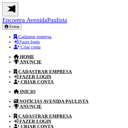
Encontra
AvenidaPaulista
Entrar
Cadastrar empresa
Fazer login
Criar conta
HOME
ANUNCIE
CADASTRAR EMPRESA
FAZER LOGIN
CRIAR CONTA
INÍCIO
NOTÍCIAS AVENIDA PAULISTA
ANUNCIE
CADASTRAR EMPRESA
FAZER LOGIN
CRIAR CONTA