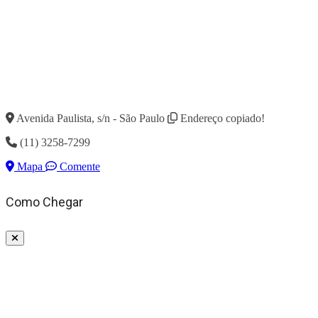
Avenida Paulista, s/n - São Paulo
Endereço copiado!
(11) 3258-7299
Mapa
Comente
Como Chegar