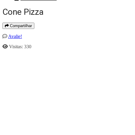
Cone Pizza
Compartilhar
Avalie!
Visitas: 330