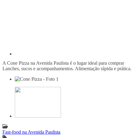
A Cone Pizza na Avenida Paulista é o lugar ideal para comprar
Lanches, sucos e acompanhamentos. Alimentação rápida e prática.
Fast-food na Avenida Paulista