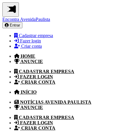
Encontra
AvenidaPaulista
Entrar
Cadastrar empresa
Fazer login
Criar conta
HOME
ANUNCIE
CADASTRAR EMPRESA
FAZER LOGIN
CRIAR CONTA
INÍCIO
NOTÍCIAS AVENIDA PAULISTA
ANUNCIE
CADASTRAR EMPRESA
FAZER LOGIN
CRIAR CONTA