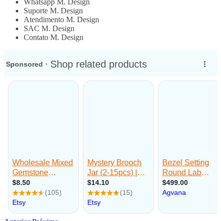
Whatsapp M. Design
Suporte M. Design
Atendimento M. Design
SAC M. Design
Contato M. Design