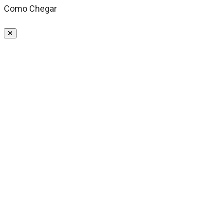
Como Chegar