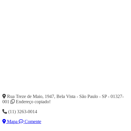
Rua Treze de Maio, 1947, Bela Vista - São Paulo - SP - 01327-
001
Endereço copiado!
(11) 3263-0014
Mapa
Comente