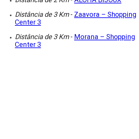
Distância de 3 Km
-
Zaavora – Shopping
Center 3
Distância de 3 Km
-
Morana – Shopping
Center 3