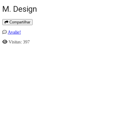
M. Design
Compartilhar
Avalie!
Visitas: 397