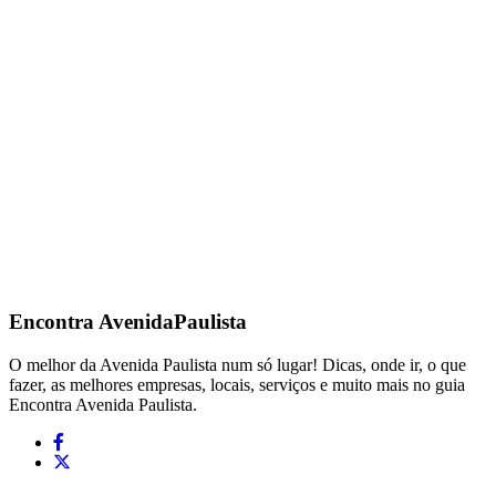
Encontra
AvenidaPaulista
O melhor da Avenida Paulista num só lugar! Dicas, onde ir, o que
fazer, as melhores empresas, locais, serviços e muito mais no guia
Encontra Avenida Paulista.