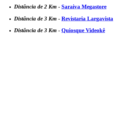
Distância de 2 Km
-
Saraiva Megastore
Distância de 3 Km
-
Revistaria Largavista
Distância de 3 Km
-
Quiosque Videokê