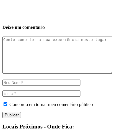
Deixe um comentário
Concordo em tornar meu comentário público
Locais Próximos - Onde Fica: