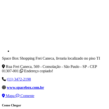
Space Box Shopping Frei Caneca, livraria localizado no piso TI
Rua Frei Caneca, 569 - Consolação - São Paulo - SP - CEP
01307-001
Endereço copiado!
(11) 3472-2198
www.spacebox.com.br
Mapa
Comente
Como Chegar